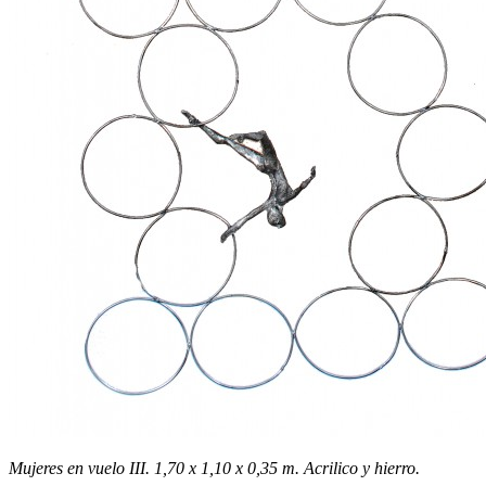
Mujeres en vuelo III.
1,70 x 1,10 x 0,35 m. Acrilico y hierro.