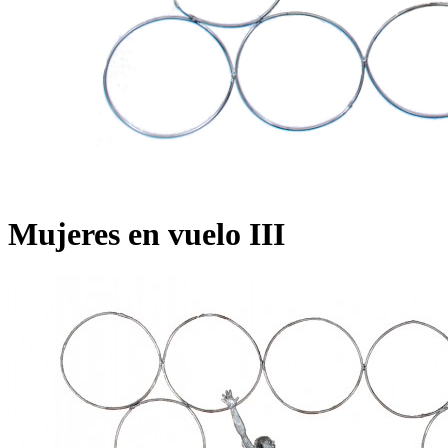
Mujeres en vuelo III