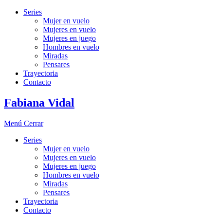
Series
Mujer en vuelo
Mujeres en vuelo
Mujeres en juego
Hombres en vuelo
Miradas
Pensares
Trayectoria
Contacto
Fabiana Vidal
Menú
Cerrar
Series
Mujer en vuelo
Mujeres en vuelo
Mujeres en juego
Hombres en vuelo
Miradas
Pensares
Trayectoria
Contacto