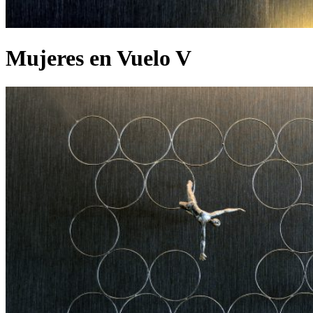
Mujeres en Vuelo V