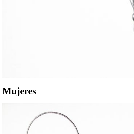
Mujeres