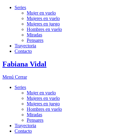
Series
Mujer en vuelo
Mujeres en vuelo
Mujeres en juego
Hombres en vuelo
Miradas
Pensares
Trayectoria
Contacto
Fabiana Vidal
Menú
Cerrar
Series
Mujer en vuelo
Mujeres en vuelo
Mujeres en juego
Hombres en vuelo
Miradas
Pensares
Trayectoria
Contacto