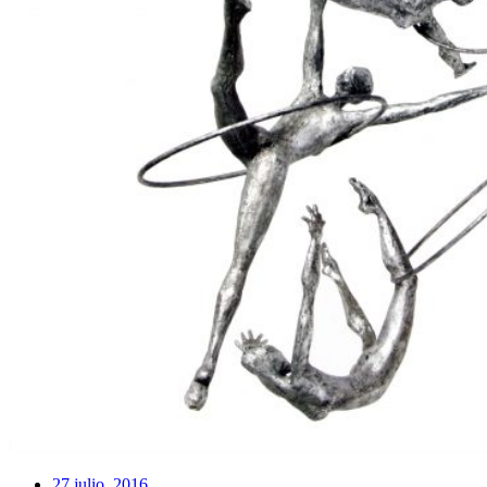
27 julio, 2016