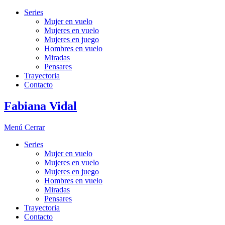
Series
Mujer en vuelo
Mujeres en vuelo
Mujeres en juego
Hombres en vuelo
Miradas
Pensares
Trayectoria
Contacto
Fabiana Vidal
Menú
Cerrar
Series
Mujer en vuelo
Mujeres en vuelo
Mujeres en juego
Hombres en vuelo
Miradas
Pensares
Trayectoria
Contacto