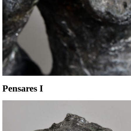
Pensares I